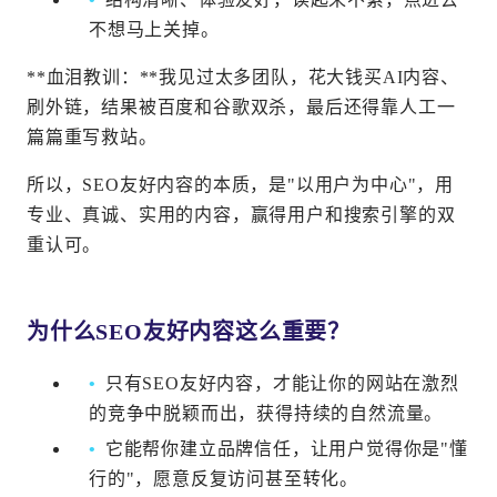
不想马上关掉。
**血泪教训：**我见过太多团队，花大钱买AI内容、
刷外链，结果被百度和谷歌双杀，最后还得靠人工一
篇篇重写救站。
所以，SEO友好内容的本质，是"以用户为中心"，用
专业、真诚、实用的内容，赢得用户和搜索引擎的双
重认可。
为什么SEO友好内容这么重要？
只有SEO友好内容，才能让你的网站在激烈
的竞争中脱颖而出，获得持续的自然流量。
它能帮你建立品牌信任，让用户觉得你是"懂
行的"，愿意反复访问甚至转化。