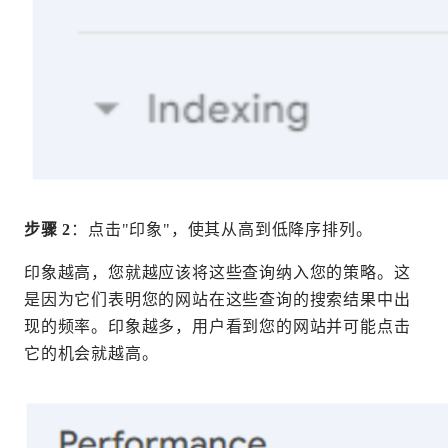
步骤 2
：点击"印象"，使其从高到低降序排列。
印象越高，您就越应该将这些查询纳入您的策略。这
是因为它们表明您的网站在这些查询的搜索结果中出
现的频率。印象越多，用户看到您的网站并可能点击
它的机会就越高。