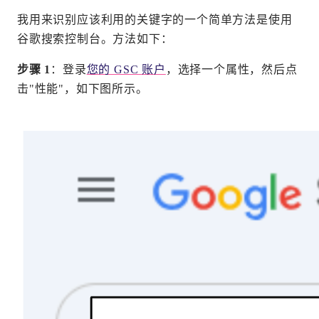
我用来识别应该利用的关键字的一个简单方法是使用
谷歌搜索控制台。方法如下：
步骤 1
：登录
您的 GSC 账户
，选择一个属性，然后点
击"性能"，如下图所示。