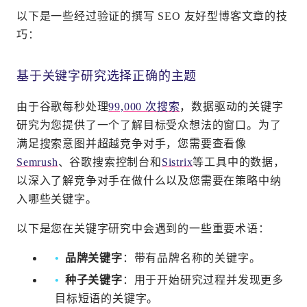
以下是一些经过验证的撰写 SEO 友好型博客文章的技
巧：
基于关键字研究选择正确的主题
由于谷歌每秒处理
99,000 次搜索
，数据驱动的关键字
研究为您提供了一个了解目标受众想法的窗口。为了
满足搜索意图并超越竞争对手，您需要查看像
Semrush
、谷歌搜索控制台和
Sistrix
等工具中的数据，
以深入了解竞争对手在做什么以及您需要在策略中纳
入哪些关键字。
以下是您在关键字研究中会遇到的一些重要术语：
品牌关键字
：带有品牌名称的关键字。
种子关键字
：用于开始研究过程并发现更多
目标短语的关键字。