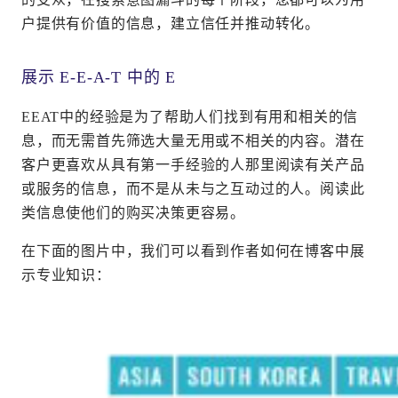
户提供有价值的信息，建立信任并推动转化。
展示 E-E-A-T 中的 E
EEAT中的经验是为了帮助人们找到有用和相关的信
息，而无需首先筛选大量无用或不相关的内容。潜在
客户更喜欢从具有第一手经验的人那里阅读有关产品
或服务的信息，而不是从未与之互动过的人。阅读此
类信息使他们的购买决策更容易。
在下面的图片中，我们可以看到作者如何在博客中展
示专业知识：