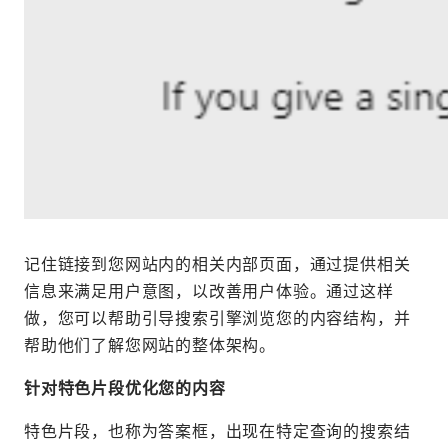
记住链接到您网站内的相关内部页面，通过提供相关
信息来满足用户意图，以改善用户体验。通过这样
做，您可以帮助引导搜索引擎浏览您的内容结构，并
帮助他们了解您网站的整体架构。
针对特色片段优化您的内容
特色片段，也称为答案框，出现在特定查询的搜索结