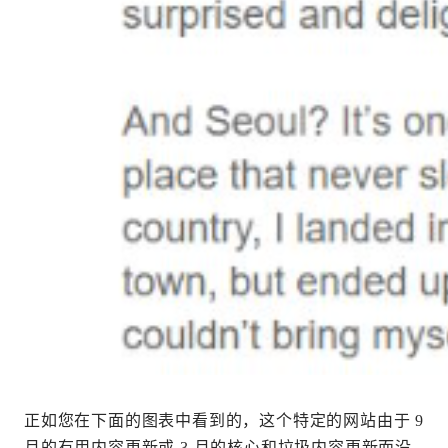
正如您在下面的图表中看到的，这个特定的网站由于 9
月的有用内容更新或 3 月的核心和垃圾内容更新而没