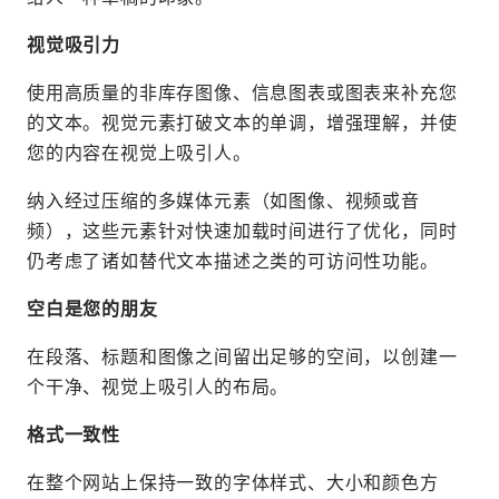
视觉吸引力
使用高质量的非库存图像、信息图表或图表来补充您
的文本。视觉元素打破文本的单调，增强理解，并使
您的内容在视觉上吸引人。
纳入经过压缩的多媒体元素（如图像、视频或音
频），这些元素针对快速加载时间进行了优化，同时
仍考虑了诸如替代文本描述之类的可访问性功能。
空白是您的朋友
在段落、标题和图像之间留出足够的空间，以创建一
个干净、视觉上吸引人的布局。
格式一致性
在整个网站上保持一致的字体样式、大小和颜色方