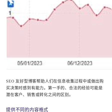
SEO 友好型博客帮助人们在信息收集过程中或做出购
买决策时感到有能力。第一手的、合法的经验可能是
潜在客户、销售或转化之间的区别。
提供不同的内容格式