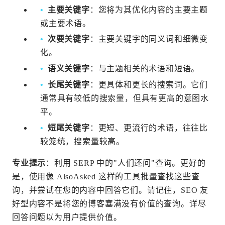
主要关键字
：您将为其优化内容的主要主题
或主要术语。
次要关键字
：主要关键字的同义词和细微变
化。
语义关键字
：与主题相关的术语和短语。
长尾关键字
：更具体和更长的搜索词。它们
通常具有较低的搜索量，但具有更高的意图水
平。
短尾关键字
：更短、更流行的术语，往往比
较笼统，搜索量较高。
专业提示
：利用 SERP 中的"人们还问"查询。更好的
是，使用像 AlsoAsked 这样的工具批量查找这些查
询，并尝试在您的内容中回答它们。请记住，SEO 友
好型内容不是将您的博客塞满没有价值的查询。详尽
回答问题以为用户提供价值。