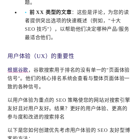
题。
前 XX 类型的文章
：这些是评论，为您的读
者提供突出选项的快速概述（例如，"十大
SEO 技巧"），以帮助他们决定哪种产品/服务
最适合他们。
用户体验（UX）的重要性
根据谷歌
，谷歌搜索用于排名的没有单一的"页面体验
信号"。他们的核心排名系统会查看与整体页面体验一
致的各种信号。
以用户体验为重点的 SEO 策略使您的网站对搜索引擎
友好且对用户友好。结果？更好的用户体验、更高的
参与度和改进的搜索排名
以下是您如何创建优先考虑用户体验的 SEO 友好型博
客的方法：