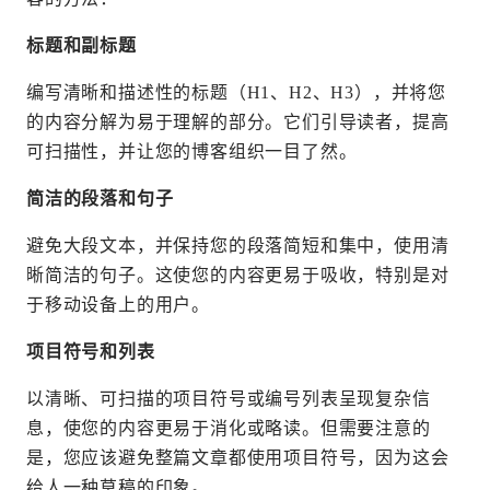
标题和副标题
编写清晰和描述性的标题（H1、H2、H3），并将您
的内容分解为易于理解的部分。它们引导读者，提高
可扫描性，并让您的博客组织一目了然。
简洁的段落和句子
避免大段文本，并保持您的段落简短和集中，使用清
晰简洁的句子。这使您的内容更易于吸收，特别是对
于移动设备上的用户。
项目符号和列表
以清晰、可扫描的项目符号或编号列表呈现复杂信
息，使您的内容更易于消化或略读。但需要注意的
是，您应该避免整篇文章都使用项目符号，因为这会
给人一种草稿的印象。