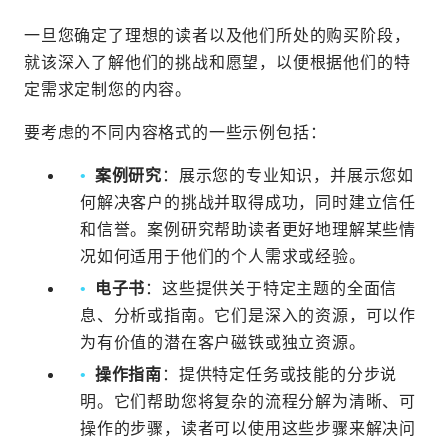
一旦您确定了理想的读者以及他们所处的购买阶段，
就该深入了解他们的挑战和愿望，以便根据他们的特
定需求定制您的内容。
要考虑的不同内容格式的一些示例包括：
案例研究
：展示您的专业知识，并展示您如
何解决客户的挑战并取得成功，同时建立信任
和信誉。案例研究帮助读者更好地理解某些情
况如何适用于他们的个人需求或经验。
电子书
：这些提供关于特定主题的全面信
息、分析或指南。它们是深入的资源，可以作
为有价值的潜在客户磁铁或独立资源。
操作指南
：提供特定任务或技能的分步说
明。它们帮助您将复杂的流程分解为清晰、可
操作的步骤，读者可以使用这些步骤来解决问