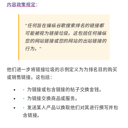
内容政策规定
：
"任何旨在操纵谷歌搜索排名的链接都
可能被视为链接垃圾。这包括任何操纵
您的网站链接或您的网站的出站链接的
行为。"
他们进一步将链接垃圾的示例定义为为排名目的购买
或销售链接。这包括：
为链接或包含链接的帖子交换金钱。
为链接交换商品或服务。
发送某人产品以换取他们对其进行撰写并包
含链接。