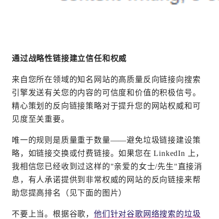
通过战略性链接建立信任和权威
来自您所在领域的知名网站的高质量反向链接向搜索
引擎发送有关您的内容的可信度和价值的积极信号。
精心策划的反向链接策略对于提升您的网站权威和可
见度至关重要。
唯一的规则是质量重于数量——避免垃圾链接建设策
略，如链接交换或付费链接。如果您在 LinkedIn 上，
我相信您已经收到过这样的"亲爱的女士/先生"直接消
息，有人承诺提供到非常权威的网站的反向链接来帮
助您提高排名（见下面的图片）
不要上当。根据谷歌，
他们针对谷歌网络搜索的垃圾