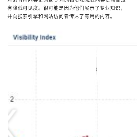
有降低可见度。很可能是因为他们展示了专业知识，
并向搜索引擎和网站访问者传达了有用的内容。