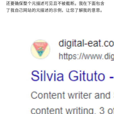
还要确保整个元描述可见且不被截断。我在下面包含
了我自己网站的元描述的示例，让您了解我的意思。