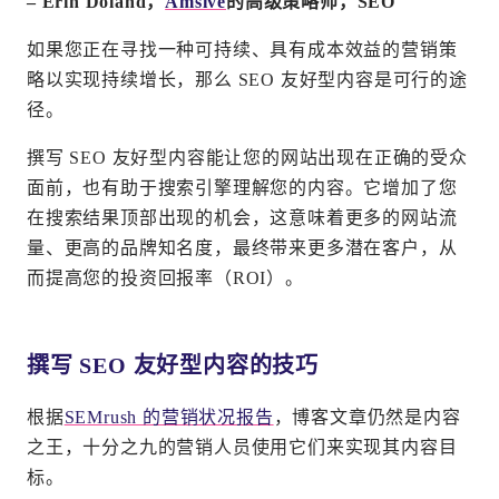
– Erin Doland，
Amsive
的高级策略师，SEO
如果您正在寻找一种可持续、具有成本效益的营销策
略以实现持续增长，那么 SEO 友好型内容是可行的途
径。
撰写 SEO 友好型内容能让您的网站出现在正确的受众
面前，也有助于搜索引擎理解您的内容。它增加了您
在搜索结果顶部出现的机会，这意味着更多的网站流
量、更高的品牌知名度，最终带来更多潜在客户，从
而提高您的投资回报率（ROI）。
撰写 SEO 友好型内容的技巧
根据
SEMrush 的营销状况报告
，博客文章仍然是内容
之王，十分之九的营销人员使用它们来实现其内容目
标。