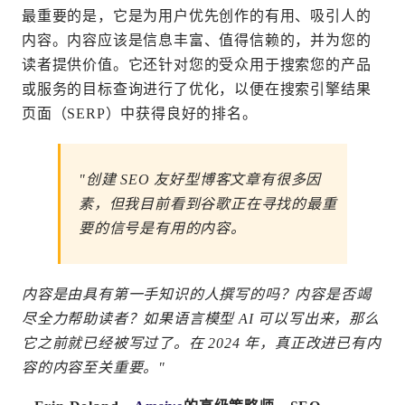
最重要的是，它是为用户优先创作的有用、吸引人的
内容。内容应该是信息丰富、值得信赖的，并为您的
读者提供价值。它还针对您的受众用于搜索您的产品
或服务的目标查询进行了优化，以便在搜索引擎结果
页面（SERP）中获得良好的排名。
"创建 SEO 友好型博客文章有很多因
素，但我目前看到谷歌正在寻找的最重
要的信号是有用的内容。
内容是由具有第一手知识的人撰写的吗？内容是否竭
尽全力帮助读者？如果语言模型 AI 可以写出来，那么
它之前就已经被写过了。在 2024 年，真正改进已有内
容的内容至关重要。"