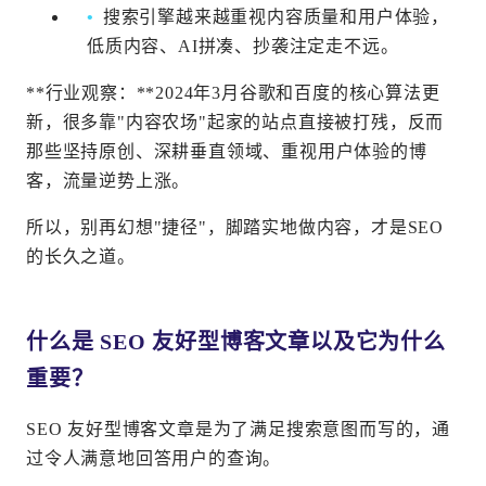
搜索引擎越来越重视内容质量和用户体验，
低质内容、AI拼凑、抄袭注定走不远。
**行业观察：**2024年3月谷歌和百度的核心算法更
新，很多靠"内容农场"起家的站点直接被打残，反而
那些坚持原创、深耕垂直领域、重视用户体验的博
客，流量逆势上涨。
所以，别再幻想"捷径"，脚踏实地做内容，才是SEO
的长久之道。
什么是 SEO 友好型博客文章以及它为什么
重要？
SEO 友好型博客文章是为了满足搜索意图而写的，通
过令人满意地回答用户的查询。