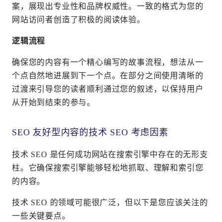
案，展现出专业性和品牌权威性。一致的格式为您的
网站访问者创造了积极的阅读体验。
逻辑流程
确保您的内容有一个精心编写的故事流程，想法从一
个点自然地进展到下一个点。在部分之间使用清晰的
过渡来引导您的读者顺利通过您的叙述，以保持用户
从开始到结束的参与。
SEO 友好型内容的技术 SEO 考虑因素
技术 SEO 是任何成功网站在搜索引擎中存在的无形支
柱。它确保搜索引擎能够轻松地抓取、理解和索引您
的内容。
技术 SEO 的领域可能很广泛，但以下是您应该关注的
一些关键要点。