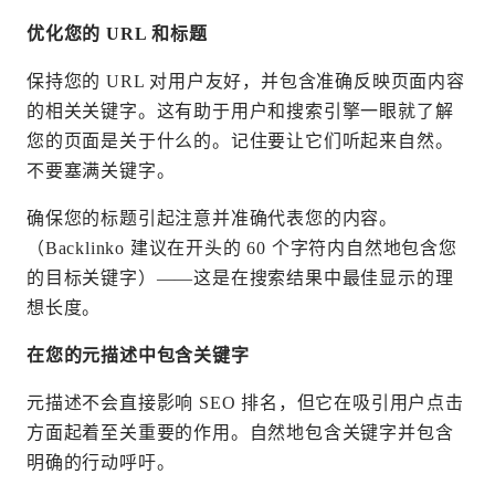
优化您的 URL 和标题
保持您的 URL 对用户友好，并包含准确反映页面内容
的相关关键字。这有助于用户和搜索引擎一眼就了解
您的页面是关于什么的。记住要让它们听起来自然。
不要塞满关键字。
确保您的标题引起注意并准确代表您的内容。
（Backlinko 建议在开头的 60 个字符内自然地包含您
的目标关键字）——这是在搜索结果中最佳显示的理
想长度。
在您的元描述中包含关键字
元描述不会直接影响 SEO 排名，但它在吸引用户点击
方面起着至关重要的作用。自然地包含关键字并包含
明确的行动呼吁。