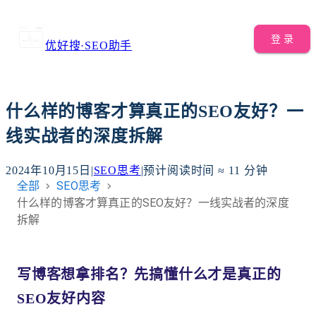
登 录
优好搜
·
SEO助手
什么样的博客才算真正的SEO友好？一
线实战者的深度拆解
2024年10月15日
|
SEO思考
|
预计阅读时间 ≈
11
分钟
全部
SEO思考
什么样的博客才算真正的SEO友好？一线实战者的深度
拆解
写博客想拿排名？先搞懂什么才是真正的
SEO友好内容