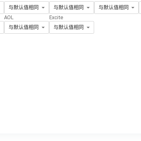
与默认值相同
与默认值相同
与默认值相同
AOL
Excite
与默认值相同
与默认值相同