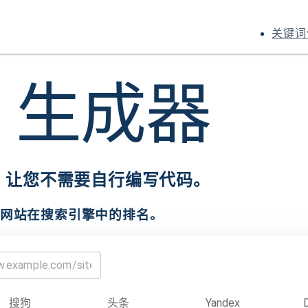
关键词
xt 生成器
 文件，让您不需要自行编写代码。
网站在搜索引擎中的排名。
搜狗
头条
Yandex