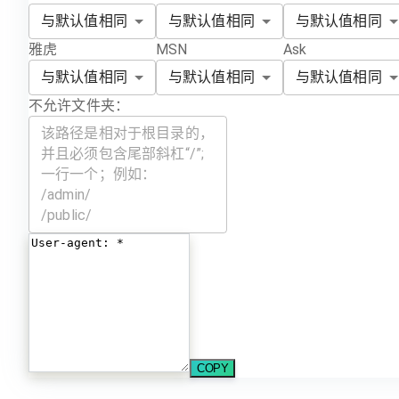
与默认值相同
与默认值相同
与默认值相同
雅虎
MSN
Ask
与默认值相同
与默认值相同
与默认值相同
不允许文件夹：
COPY