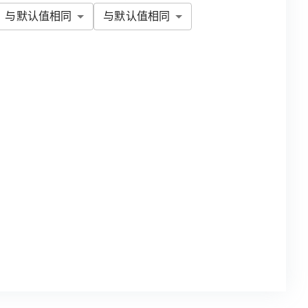
与默认值相同
与默认值相同