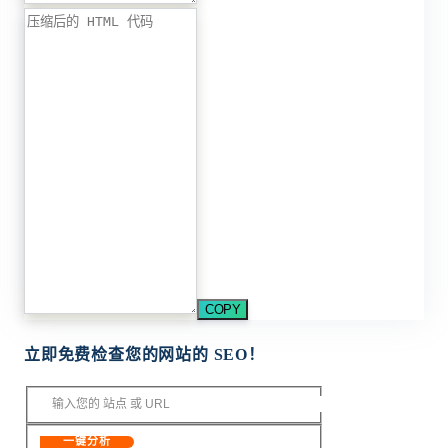
COPY
立即免费检查您的网站的 SEO！
一键分析