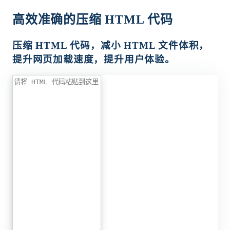
高效准确的压缩 HTML 代码
压缩 HTML 代码，减小 HTML 文件体积，
提升网页加载速度，提升用户体验。