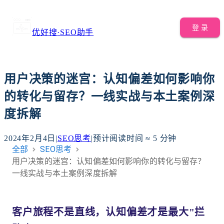
登 录
优好搜
·
SEO助手
用户决策的迷宫：认知偏差如何影响你
的转化与留存？一线实战与本土案例深
度拆解
2024年2月4日
|
SEO思考
|
预计阅读时间 ≈
5
分钟
全部
SEO思考
用户决策的迷宫：认知偏差如何影响你的转化与留存？
一线实战与本土案例深度拆解
客户旅程不是直线，认知偏差才是最大"拦