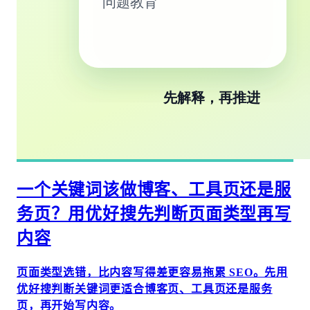
一个关键词该做博客、工具页还是服
务页？用优好搜先判断页面类型再写
内容
页面类型选错，比内容写得差更容易拖累 SEO。先用
优好搜判断关键词更适合博客页、工具页还是服务
页，再开始写内容。