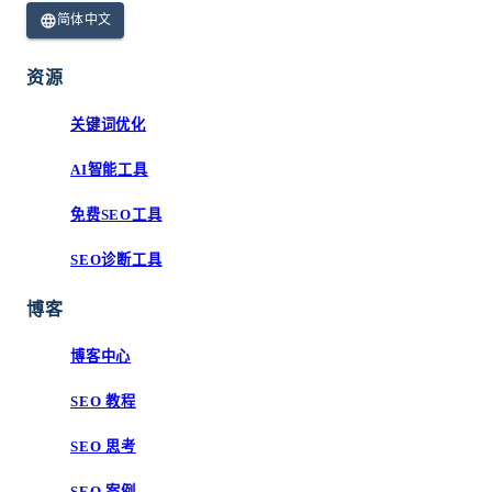
简体中文
资源
关键词优化
AI智能工具
免费SEO工具
SEO诊断工具
博客
博客中心
SEO 教程
SEO 思考
SEO 案例