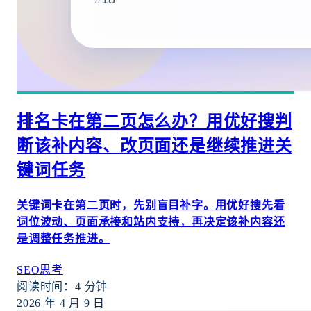
排名卡在第二页怎么办？用优好搜判
断该补内容、改页面还是继续推进关
键词任务
关键词卡在第二页时，先别盲目补字。用优好搜先看
词位波动、页面承接和站内支持，再决定该补内容还
是调整任务推进。
SEO思考
阅读时间：
4
分钟
2026 年 4 月 9 日