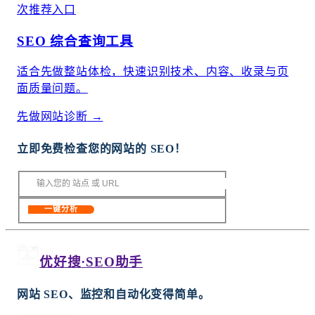
次推荐入口
SEO 综合查询工具
适合先做整站体检，快速识别技术、内容、收录与页
面质量问题。
先做网站诊断
→
立即免费检查您的网站的 SEO！
一键分析
优好搜
·
SEO助手
网站 SEO、监控和自动化变得简单。