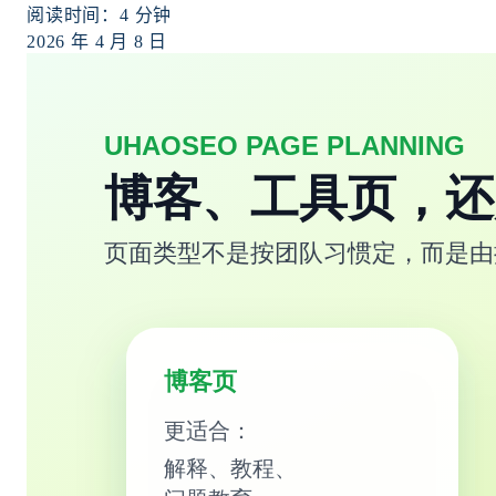
阅读时间：
4
分钟
2026 年 4 月 8 日