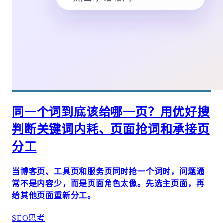
同一个词到底该给哪一页？用优好搜
判断关键词内耗、页面抢词和承接页
分工
当博客页、工具页和服务页同时抢一个词时，问题通
常不是内容少，而是页面角色太像。先选主页面，再
给其他页面重新分工。
SEO思考