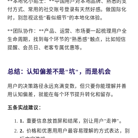
**本地化小贴士：**中国用户对本地品牌、熟悉的支
付方式、常用的社交账号登录有天然好感。做国际化
时，别忽视这些"看似细节"的本地化体验。
**团队协作：**产品、运营、市场要一起梳理用户全
生命周期，找到每个环节的"熟悉感"触点，比如短信
提醒、会员日、老客专属优惠等。
总结：认知偏差不是"坑"，而是机会
用户的决策路径永远充满变数，但只要你能理解并善
用认知偏差，就能在每个环节提升转化和留存。
五条实战建议：
重要信息放首屏和结尾，别让用户"走神"。
价格和优惠用用户最容易理解的方式表达，别