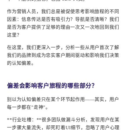
作为营销人员，我们总是被促使思考影响旅程的不同
因素：信息传达是否有吸引力？导航是否清晰？我们
是否为客户提供了足够的理由一次又一次地回到我们
这里？
在这里，我们更深入一步，分析一些从用户首次了解
我们的品牌到成为忠实客户期间驱动和影响我们决策
的认知偏差。
偏差会影响客户旅程的哪些部分？
别以为认知偏差只在某个环节起作用——其实，用户
每一步都在"走神"。
**行业吐槽：**很多团队做漏斗分析，发现用户在某
一步骤大量流失，却死盯着UI细节，忽略了用户心理