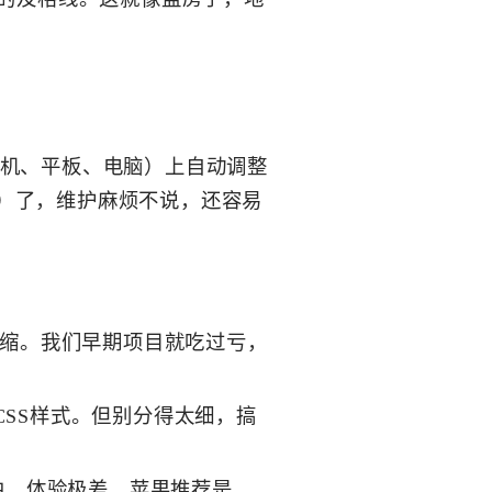
机、平板、电脑）上自动调整
种）了，维护麻烦不说，还容易
伸缩。我们早期项目就吃过亏，
SS样式。但别分得太细，搞
中，体验极差。苹果推荐是