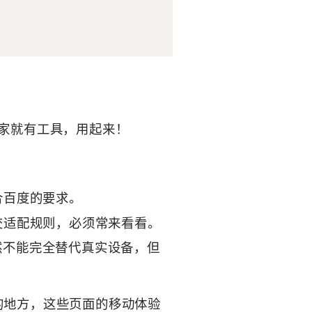
自家就有工具，用起来！
合百度的要求。
交适配规则，必须常来看看。
虽然不能完全替代真实设备，但
的地方，这些页面的移动体验