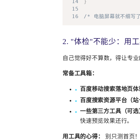
14
}
15
16
/* 电脑屏幕就不细写了
2. "体检"不能少：
自己觉得好不算数，得让专业
常备工具箱：
百度移动搜索落地页体
百度搜索资源平台（站
一些第三方工具（可选
快速预览效果还行。
用工具的心得：
别只测首页！