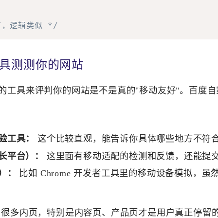
，逻辑类似 */
用工具测测你的网站
的工具来评判你的网站是不是真的"移动友好"。百度
验工具：
这个比较直观，能告诉你具体哪些地方不符
长平台）：
这里面有移动适配的检测和反馈，还能提
）：
比如 Chrome 开发者工具里的移动设备模拟，
很多内页，特别是内容页、产品页才是用户真正停留