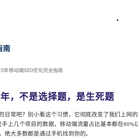
关键词
指南
25年移动端SEO优化完全指南
25年，不是选择题，是生死题
的日常吧？别小看这个习惯，它彻底改变了我们上网的
己手上几个项目的数据，移动端流量占比基本都在80%以
，绝大多数都是通过手机找到你的。