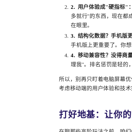
用户体验成"硬指标"
多就行"的东西，现在都
在眼里。
结构化数据？手机版
手机版上更重要了。你想
移动兼容性？没得商
理我"。排名惩罚是轻的
所以，别再只盯着电脑屏幕优
考虑移动端的用户体验和技术
打好地基：让你的
在聊那些高阶玩法之前，咱们