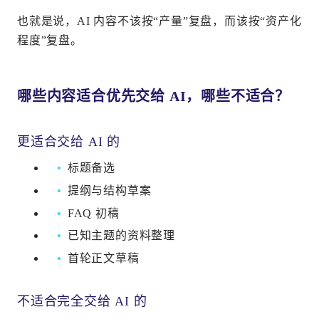
也就是说，AI 内容不该按“产量”复盘，而该按“资产化
程度”复盘。
哪些内容适合优先交给 AI，哪些不适合？
更适合交给 AI 的
标题备选
提纲与结构草案
FAQ 初稿
已知主题的资料整理
首轮正文草稿
不适合完全交给 AI 的