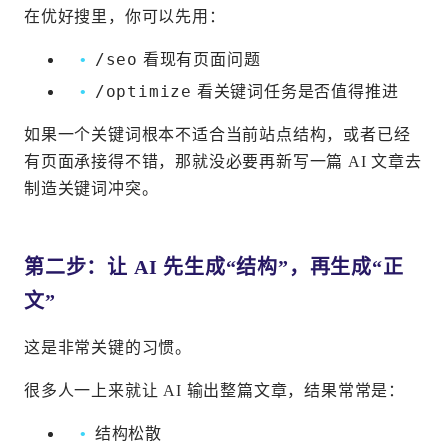
在优好搜里，你可以先用：
/seo
看现有页面问题
/optimize
看关键词任务是否值得推进
如果一个关键词根本不适合当前站点结构，或者已经
有页面承接得不错，那就没必要再新写一篇 AI 文章去
制造关键词冲突。
第二步：让 AI 先生成“结构”，再生成“正
文”
这是非常关键的习惯。
很多人一上来就让 AI 输出整篇文章，结果常常是：
结构松散