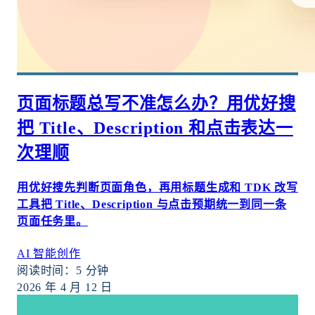
页面标题总写不准怎么办？用优好搜
把 Title、Description 和点击表达一
次理顺
用优好搜先判断页面角色，再用标题生成和 TDK 改写
工具把 Title、Description 与点击预期统一到同一条
页面任务里。
AI 智能创作
阅读时间：
5
分钟
2026 年 4 月 12 日