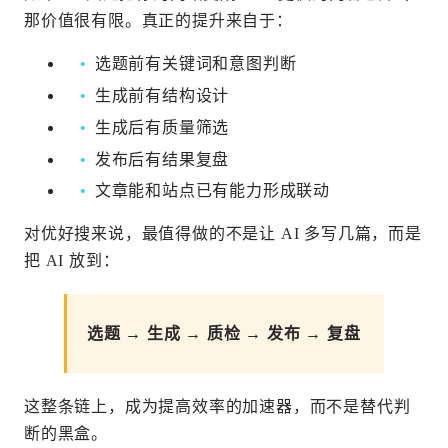
那价值很有限。真正的提升来自于：
选题前有关键词和意图判断
生成前有结构设计
生成后有质量筛选
发布后有结果复盘
文章能和站点已有能力形成联动
对优好搜来说，最值得做的不是让 AI 多写几篇，而是
把 AI 放到：
选题 → 生成 → 质检 → 发布 → 复盘
这整条链上，成为提高效率的加速器，而不是替代判
断的黑盒。