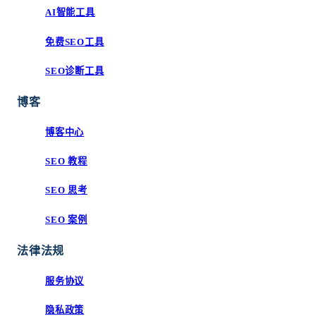
AI智能工具
免费SEO工具
SEO诊断工具
博客
博客中心
SEO 教程
SEO 思考
SEO 案例
法律法规
服务协议
隐私政策