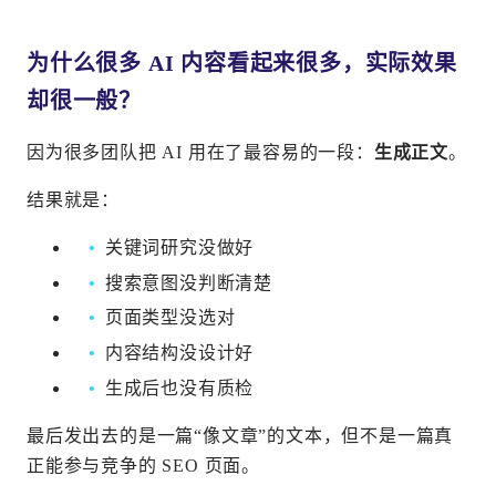
为什么很多 AI 内容看起来很多，实际效果
却很一般？
因为很多团队把 AI 用在了最容易的一段：
生成正文
。
结果就是：
关键词研究没做好
搜索意图没判断清楚
页面类型没选对
内容结构没设计好
生成后也没有质检
最后发出去的是一篇“像文章”的文本，但不是一篇真
正能参与竞争的 SEO 页面。