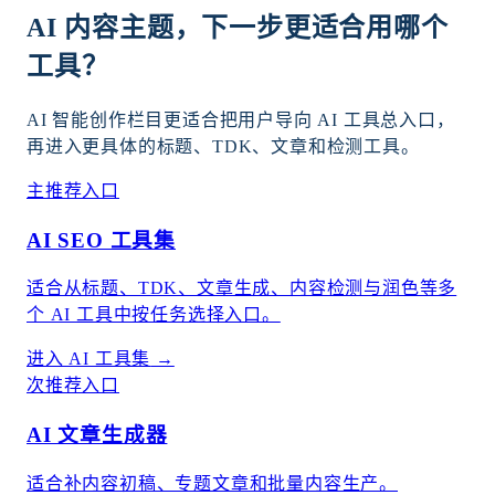
AI 内容主题，下一步更适合用哪个
工具？
AI 智能创作栏目更适合把用户导向 AI 工具总入口，
再进入更具体的标题、TDK、文章和检测工具。
主推荐入口
AI SEO 工具集
适合从标题、TDK、文章生成、内容检测与润色等多
个 AI 工具中按任务选择入口。
进入 AI 工具集
→
次推荐入口
AI 文章生成器
适合补内容初稿、专题文章和批量内容生产。