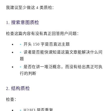
我建议至少做这 4 类质检：
1. 搜索意图质检
检查这篇内容有没有真正回答用户问题：
开头 150 字是否直达主题
读者是否能快速知道这篇文章能解决什么问
题
是否在讲一堆泛概念，而没有给出真正可执
行的判断
2. 结构质检
检查：
H2/H3 是否重复