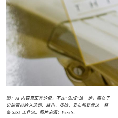
图：AI 内容真正有价值，不在“生成”这一步，而在于
它能否被纳入选题、结构、质检、发布和复盘这一整
条 SEO 工作流。图片来源：Pexels。