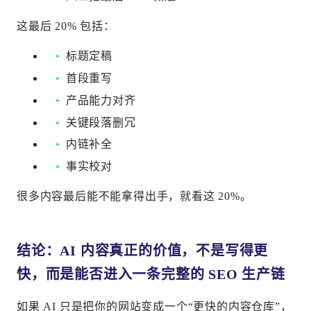
这最后 20% 包括：
标题定稿
首段重写
产品能力对齐
关键段落删冗
内链补全
事实校对
很多内容最后能不能拿得出手，就看这 20%。
结论：AI 内容真正的价值，不是写得更
快，而是能否进入一条完整的 SEO 生产链
如果 AI 只是把你的网站变成一个“更快的内容仓库”，