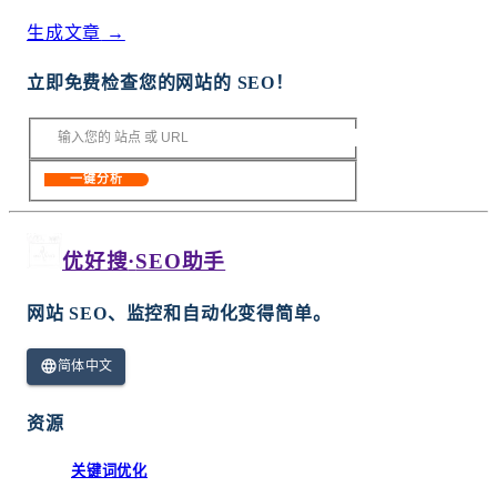
生成文章
→
立即免费检查您的网站的 SEO！
一键分析
优好搜
·
SEO助手
网站 SEO、监控和自动化变得简单。
简体中文
资源
关键词优化