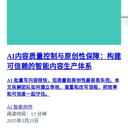
AI内容质量控制与原创性保障：构建
可信赖的智能内容生产体系
AI 批量写内容很快，但质量和原创性最容易失控。本
文拆解团队如何建立审核、查重和改写流程，把效率
和可信度一起守住。
AI 智能创作
阅读时间：
13
分钟
2025年2月23日