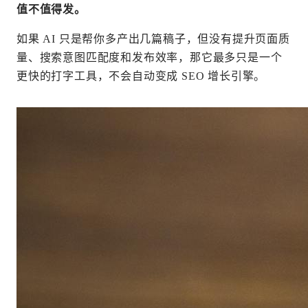
值不值得发。
如果 AI 只是帮你多产出几篇稿子，但没有提升页面质
量、搜索意图匹配度和发布效率，那它最多只是一个
更快的打字工具，不会自动变成 SEO 增长引擎。