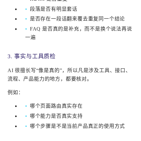
段落是否有明显套话
是否存在一段话翻来覆去重复同一个结论
FAQ 是否真的是补充，而不是换个说法再说
一遍
3. 事实与工具质检
AI 很擅长写“像是真的”，所以凡是涉及工具、接口、
流程、产品能力的地方，都要核对。
例如：
哪个页面路由真实存在
哪个能力是否真实支持
哪个步骤是不是当前产品真正的使用方式