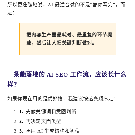
所以更准确地说，AI 最适合做的不是“替你写完”，而
是：
把内容生产里最耗时、最重复的环节提
速，然后让人把关键判断做对。
一条能落地的 AI SEO 工作流，应该长什么
样？
如果你现在用的是优好搜，我建议按这条顺序走：
先做关键词和意图判断
再决定页面类型
再用 AI 生成结构和初稿