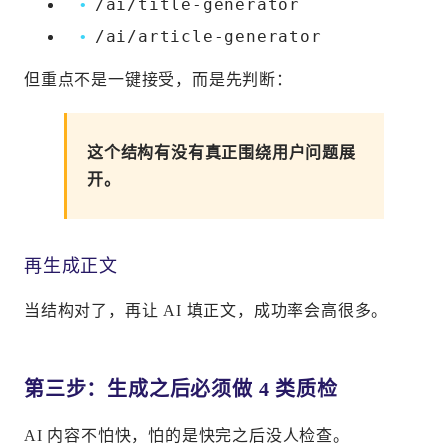
/ai/title-generator
/ai/article-generator
但重点不是一键接受，而是先判断：
这个结构有没有真正围绕用户问题展
开。
再生成正文
当结构对了，再让 AI 填正文，成功率会高很多。
第三步：生成之后必须做 4 类质检
AI 内容不怕快，怕的是快完之后没人检查。