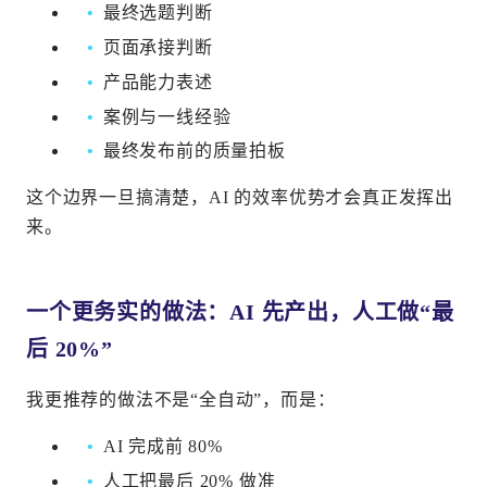
最终选题判断
页面承接判断
产品能力表述
案例与一线经验
最终发布前的质量拍板
这个边界一旦搞清楚，AI 的效率优势才会真正发挥出
来。
一个更务实的做法：AI 先产出，人工做“最
后 20%”
我更推荐的做法不是“全自动”，而是：
AI 完成前 80%
人工把最后 20% 做准