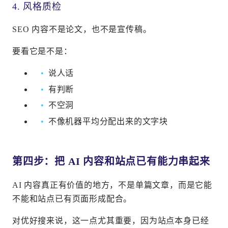
4. 风格质检
SEO 内容不是论文，也不是宣传稿。
要看它是不是：
说人话
有判断
不空洞
不像机器平均分配出来的文字块
第四步：把 AI 内容和站点已有能力串起来
AI 内容真正有价值的地方，不是单篇文章，而是它能
不能和站点已有页面形成配合。
对优好搜来说，这一点尤其重要，因为站点本身已经