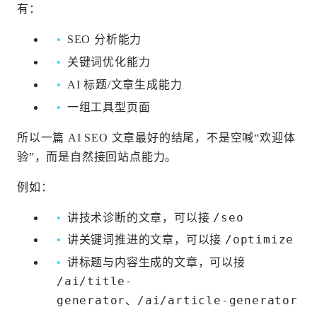
有：
SEO 分析能力
关键词优化能力
AI 标题/文章生成能力
一组工具型页面
所以一篇 AI SEO 文章最好的结尾，不是空喊“欢迎体
验”，而是自然接回站点能力。
例如：
/seo
讲技术诊断的文章，可以接
/optimize
讲关键词推进的文章，可以接
讲标题与内容生成的文章，可以接
/ai/title-
generator
/ai/article-generator
、