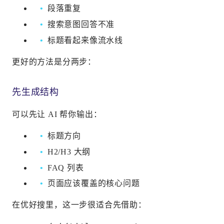
段落重复
搜索意图回答不准
标题看起来像流水线
更好的方法是分两步：
先生成结构
可以先让 AI 帮你输出：
标题方向
H2/H3 大纲
FAQ 列表
页面应该覆盖的核心问题
在优好搜里，这一步很适合先借助：