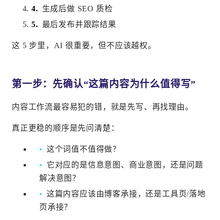
生成后做 SEO 质检
最后发布并跟踪结果
这 5 步里，AI 很重要，但不应该越权。
第一步：先确认“这篇内容为什么值得写”
内容工作流最容易犯的错，就是先写、再找理由。
真正更稳的顺序是先问清楚：
这个词值不值得做？
它对应的是信息意图、商业意图，还是问题
解决意图？
这篇内容应该由博客承接，还是工具页/落地
页承接？