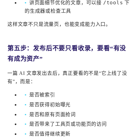
/tools
讲页面细节优化的文章，可以接
下
的生成器或检查工具
这样文章不只是流量页，也能变成能力入口。
第五步：发布后不要只看收录，要看“有没
有成为资产”
一篇 AI 文章发出去后，真正要看的不是“它上线了没
有”，而是：
是否被索引
是否获得初始曝光
是否和原有页面抢词
是否带来了工具页或功能页的访问
是否值得继续更新